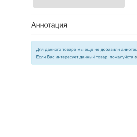
Аннотация
Для данного товара мы еще не добавили аннота
Если Вас интересует данный товар, пожалуйста