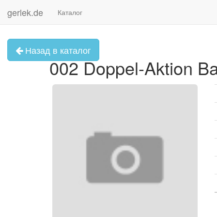
gerlek.de
Каталог
Назад в каталог
002 Doppel-Aktion B