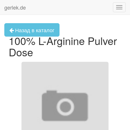
gerlek.de
Toggl
navig
Назад в каталог
100% L-Arginine Pulver
Dose