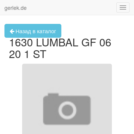
gerlek.de
Toggl
navig
Назад в каталог
1630 LUMBAL GF 06
20 1 ST