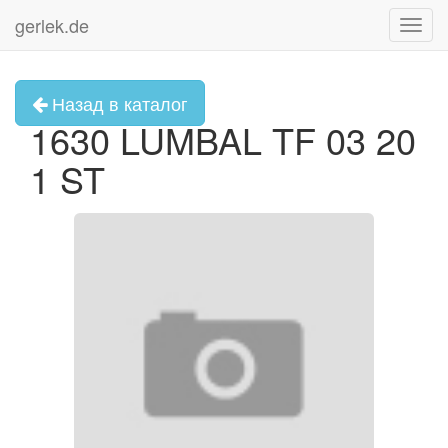
gerlek.de
Toggl
navig
Назад в каталог
1630 LUMBAL TF 03 20
1 ST