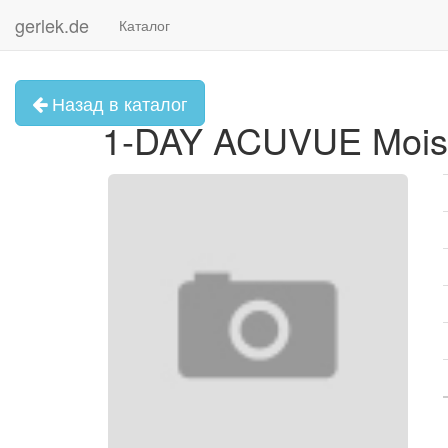
gerlek.de
Каталог
Назад в каталог
1-DAY ACUVUE Moist 