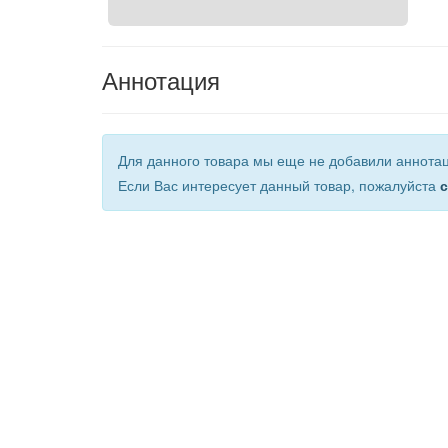
Аннотация
Для данного товара мы еще не добавили аннота
Если Вас интересует данный товар, пожалуйста