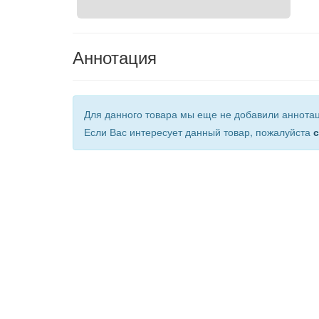
Аннотация
Для данного товара мы еще не добавили аннота
Если Вас интересует данный товар, пожалуйста