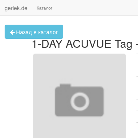
gerlek.de
Каталог
Назад в каталог
1-DAY ACUVUE Tag -3