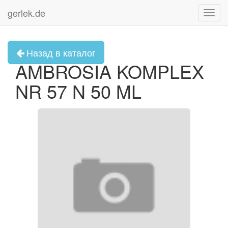
gerlek.de
Toggl
navig
Назад в каталог
AMBROSIA KOMPLEX
NR 57 N 50 ML