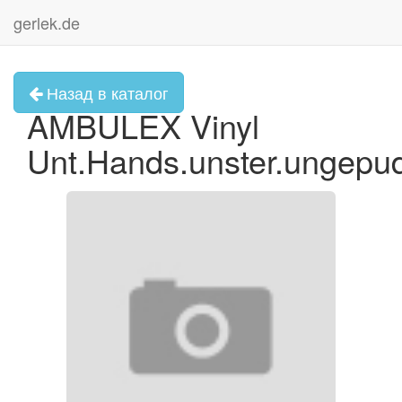
gerlek.de
Назад в каталог
AMBULEX Vinyl
Unt.Hands.unster.ungepu