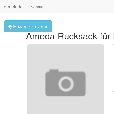
gerlek.de
Каталог
Назад в каталог
Ameda Rucksack für 