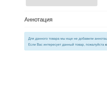
Аннотация
Для данного товара мы еще не добавили аннота
Если Вас интересует данный товар, пожалуйста