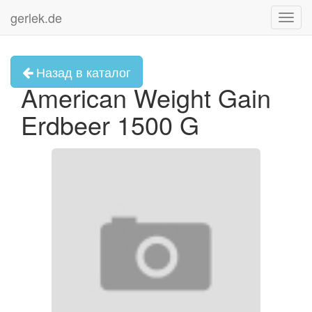
gerlek.de
Toggl
navig
Назад в каталог
American Weight Gain
Erdbeer 1500 G