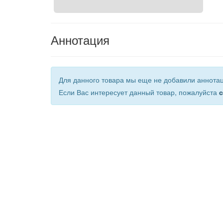
Аннотация
Для данного товара мы еще не добавили аннота
Если Вас интересует данный товар, пожалуйста