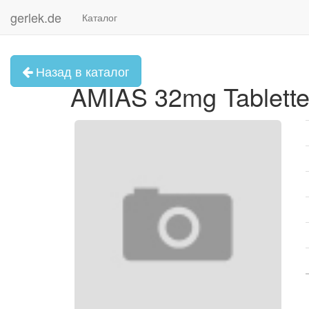
gerlek.de
Каталог
Назад в каталог
AMIAS 32mg Tablette