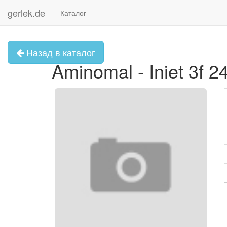
gerlek.de
Каталог
Назад в каталог
Aminomal - Iniet 3f 2