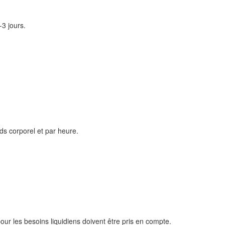
3 jours.
ds corporel et par heure.
ur les besoins liquidiens doivent être pris en compte.