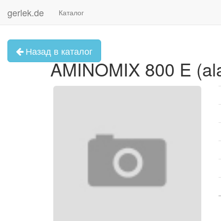
gerlek.de
Каталог
Назад в каталог
AMINOMIX 800 E (alan