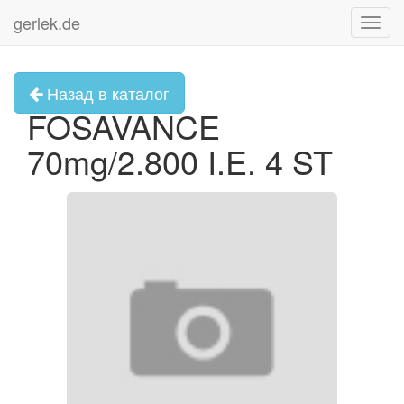
gerlek.de
Toggl
navig
Назад в каталог
FOSAVANCE
70mg/2.800 I.E. 4 ST