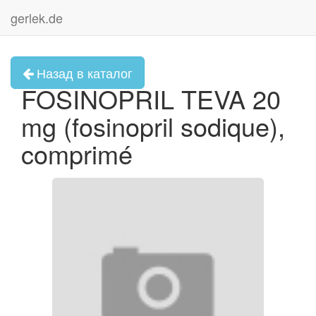
gerlek.de
Назад в каталог
FOSINOPRIL TEVA 20
mg (fosinopril sodique),
comprimé