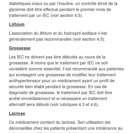
diabétiques oraux ou par l’insuline, un contrôle étroit de la
glycémie doit être effectué pendant le premier mois de
traitement par un IEC (voir section 4.5).
Lithium
L’association du lithium et du fosinopril sodique n’est
généralement pas recommandée (voir section 4.5).
Grossesse
Les IEC ne doivent pas être débutés au cours de la
grossesse. A moins que le traitement par IEC ne soit
considéré comme essentiel, il est recommandé aux patientes
qui envisagent une grossesse de modifier leur traitement
antihypertenseur pour un médicament ayant un profil de
sécurité bien établi pendant la grossesse. En cas de
diagnostic de grossesse, le traitement par IEC doit être
arrêté immédiatement et si nécessaire un traitement
alternatif sera débuté (voir rubriques 4.3 et 4.6).
Lactose
Ce médicament contient du lactose. Son utilisation est
déconseillée chez les patients présentant une intolérance au