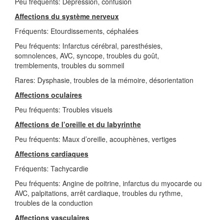
Peu fréquents: Dépression, confusion
Affections du système nerveux
Fréquents: Etourdissements, céphalées
Peu fréquents: Infarctus cérébral, paresthésies,
somnolences, AVC, syncope, troubles du goût,
tremblements, troubles du sommeil
Rares: Dysphasie, troubles de la mémoire, désorientation
Affections oculaires
Peu fréquents: Troubles visuels
Affections de l’oreille et du labyrinthe
Peu fréquents: Maux d’oreille, acouphènes, vertiges
Affections cardiaques
Fréquents: Tachycardie
Peu fréquents: Angine de poitrine, infarctus du myocarde ou
AVC, palpitations, arrêt cardiaque, troubles du rythme,
troubles de la conduction
Affections vasculaires