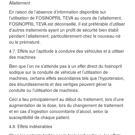
Allaitement
En raison de l’absence d’information disponible sur
l’utilisation de FOSINOPRIL TEVA au cours de l’allaitement,
FOSINOPRIL TEVA est déconseillé. Il est préférable d’utiliser
d’autres traitements ayant un profil de sécurité bien établi
pendant l’allaitement, particulièrement chez le nouveau-né
ou le prématuré.
4.7. Effets sur l’aptitude à conduire des véhicules et à utiliser
des machines
Bien que l’on ne s’attende pas à un effet direct du fosinopril
sodique sur la conduite de véhicule et l’utilisation de
machines, certains effets secondaires tels que l’hypotension,
des étourdissements et des vertiges peuvent gêner la
conduite ou l’utilisation de machines.
Ceci a lieu principalement au début du traitement, lors d’une
augmentation de la dose, lors du changement de traitement
et en cas d’ingestion concomitante d’alcool, selon la
susceptibilité de chaque patient.
4.8. Effets indésirables