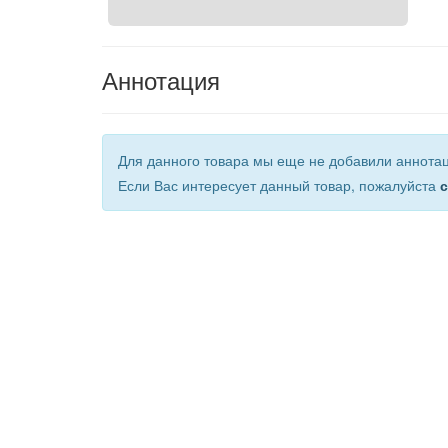
Аннотация
Для данного товара мы еще не добавили аннота
Если Вас интересует данный товар, пожалуйста