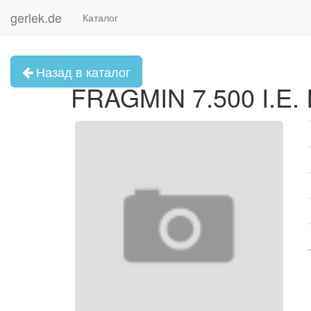
gerlek.de
Каталог
Назад в каталог
FRAGMIN 7.500 I.E. In